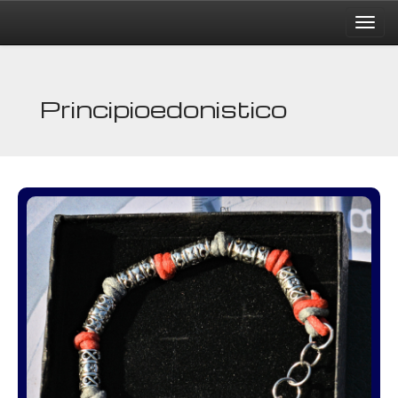
Principioedonistico