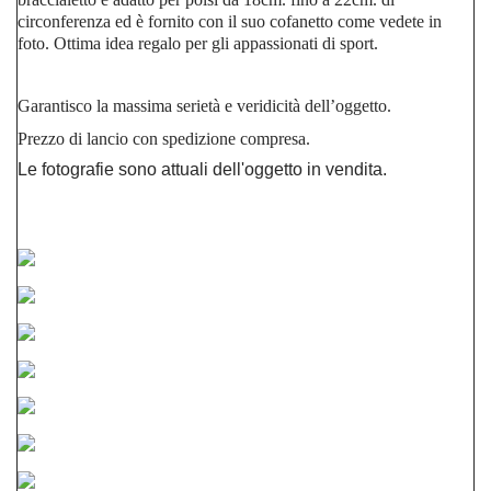
circonferenza ed è fornito con il suo cofanetto come vedete in
foto. Ottima idea regalo per gli appassionati di sport.
Cremonese
Garantisco la massima serietà e veridicità dell’oggetto.
Prezzo di lancio con spedizione compresa.
Le fotografie sono attuali dell'oggetto in vendita.