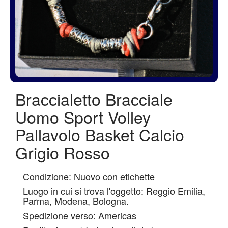
Braccialetto Bracciale
Uomo Sport Volley
Pallavolo Basket Calcio
Grigio Rosso
Condizione: Nuovo con etichette
Luogo in cui si trova l'oggetto: Reggio Emilia,
Parma, Modena, Bologna.
Spedizione verso: Americas