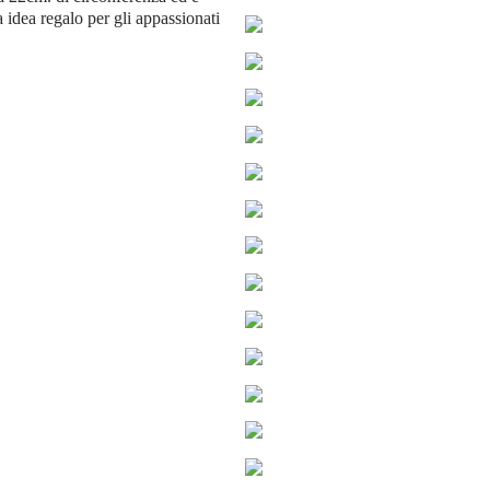
 idea regalo per gli appassionati