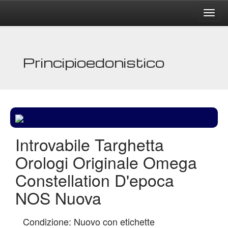
Principioedonistico
Introvabile Targhetta
Orologi Originale Omega
Constellation D'epoca
NOS Nuova
Condizione: Nuovo con etichette