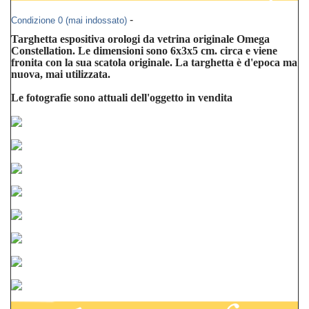
-
Condizione 0 (mai indossato)
Targhetta espositiva orologi da vetrina originale Omega
Constellation
. Le dimensioni sono 6x3x5 cm
. circa e viene
fronita con la sua scatola originale. La targhetta è d'epoca ma
nuova, mai utilizzata.
Le fotografie sono attuali dell'oggetto in vendita