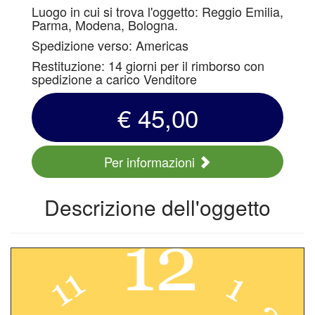
Luogo in cui si trova l'oggetto: Reggio Emilia,
Parma, Modena, Bologna.
Spedizione verso: Americas
Restituzione: 14 giorni per il rimborso con
spedizione a carico Venditore
€ 45,00
Per informazioni
Descrizione dell'oggetto