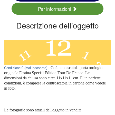
Per informazioni
Descrizione dell'oggetto
-
Cofanetto scatola porta orologio
Condizione 0 (mai indossato)
originale Festina Special Edition Tour De France. Le
dimensioni da chiusa sono circa 11x11x11 cm. E' in perfette
condizioni, è compresa la controscatola in cartone come vedete
in foto.
Le fotografie sono attuali dell'oggetto in vendita.