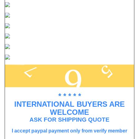
* * * * *
INTERNATIONAL BUYERS ARE
WELCOME
ASK FOR SHIPPING QUOTE
I accept paypal payment only from verify member