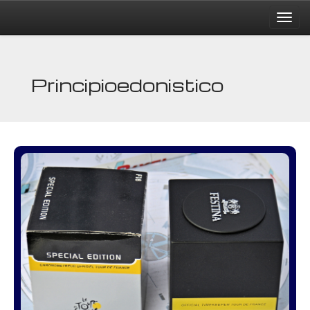
Principioedonistico