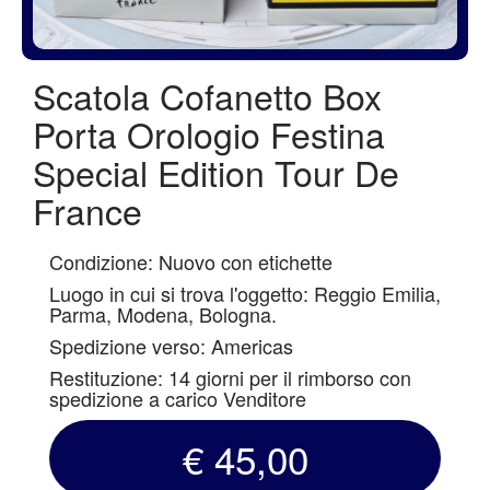
Scatola Cofanetto Box
Porta Orologio Festina
Special Edition Tour De
France
Condizione: Nuovo con etichette
Luogo in cui si trova l'oggetto: Reggio Emilia,
Parma, Modena, Bologna.
Spedizione verso: Americas
Restituzione: 14 giorni per il rimborso con
spedizione a carico Venditore
€ 45,00