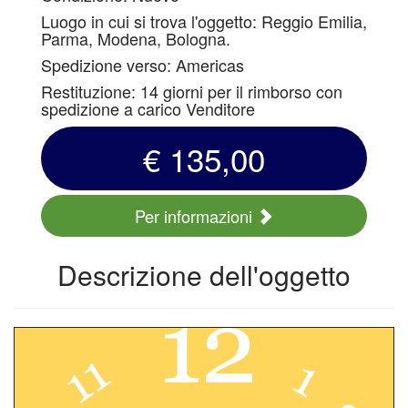
Luogo in cui si trova l'oggetto: Reggio Emilia,
Parma, Modena, Bologna.
Spedizione verso: Americas
Restituzione: 14 giorni per il rimborso con
spedizione a carico Venditore
€ 135,00
Per informazioni
Descrizione dell'oggetto