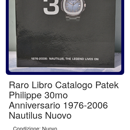
Raro Libro Catalogo Patek
Philippe 30mo
Anniversario 1976-2006
Nautilus Nuovo
Condizione: Nuovo