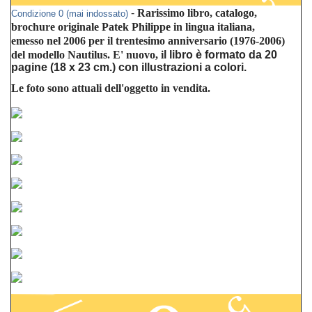
-
Rarissimo libro, catalogo,
Condizione 0 (mai indossato)
brochure originale Patek Philippe in lingua italiana,
emesso nel 2006 per il trentesimo anniversario (1976-2006)
del modello Nautilus. E' nuovo
, i
l libro è formato da 20
pagine (18 x 23 cm.) con illustrazioni a colori.
Le foto sono attuali dell'oggetto in vendita.