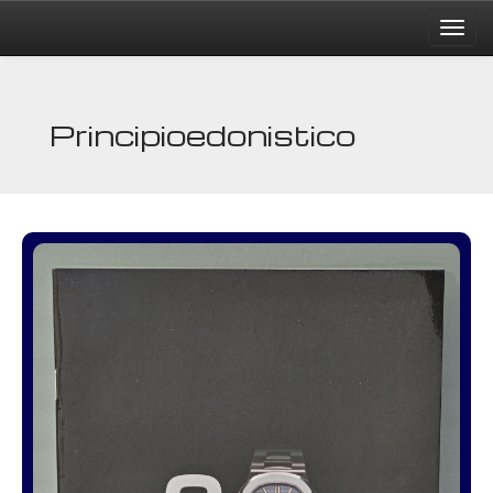
Principioedonistico