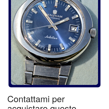
Contattami per
acquistare questo