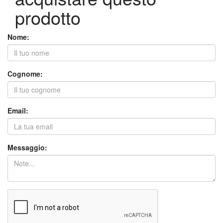
prodotto
Nome:
Cognome:
Email:
Messaggio: