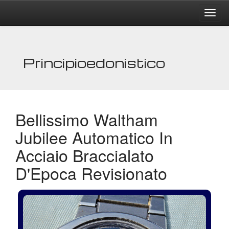
Principioedonistico
Bellissimo Waltham
Jubilee Automatico In
Acciaio Braccialato
D'Epoca Revisionato